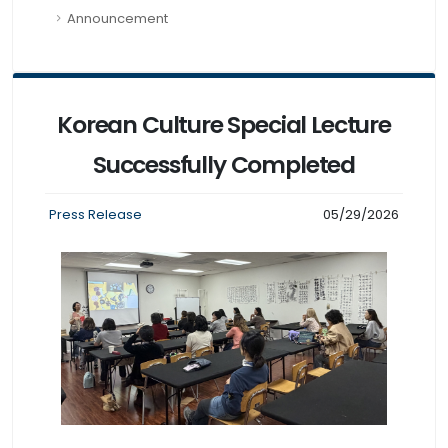
Announcement
Korean Culture Special Lecture
Successfully Completed
Press Release
05/29/2026