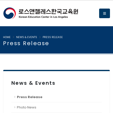
HOME
NEWS & EVENTS
PRESS RELEASE
Press Release
News & Events
Press Release
Photo·News