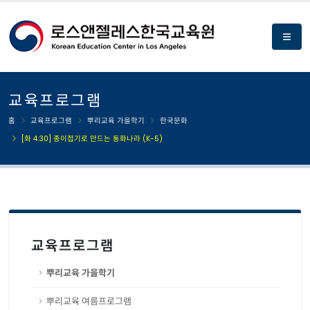
교육프로그램
홈
교육프로그램
뿌리교육 가을학기
한국문화
[화 4:30] 종이접기로 만드는 동화나라 (K-5)
교육프로그램
뿌리교육 가을학기
뿌리교육 여름프로그램