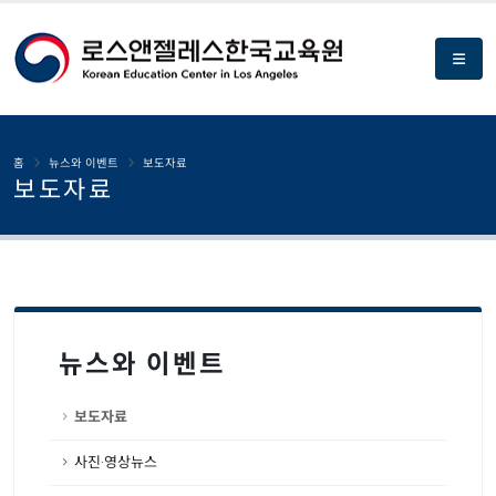
홈
뉴스와 이벤트
보도자료
보도자료
뉴스와 이벤트
보도자료
사진·영상뉴스