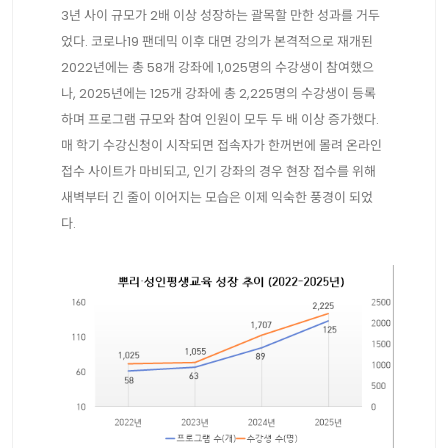
3년 사이 규모가 2배 이상 성장하는 괄목할 만한 성과를 거두
었다. 코로나19 팬데믹 이후 대면 강의가 본격적으로 재개된
2022년에는 총 58개 강좌에 1,025명의 수강생이 참여했으
나, 2025년에는 125개 강좌에 총 2,225명의 수강생이 등록
하며 프로그램 규모와 참여 인원이 모두 두 배 이상 증가했다.
매 학기 수강신청이 시작되면 접속자가 한꺼번에 몰려 온라인
접수 사이트가 마비되고, 인기 강좌의 경우 현장 접수를 위해
새벽부터 긴 줄이 이어지는 모습은 이제 익숙한 풍경이 되었
다.