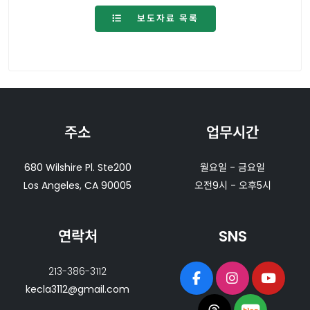
보도자료 목록
주소
업무시간
680 Wilshire Pl. Ste200
월요일 - 금요일
Los Angeles, CA 90005
오전9시 - 오후5시
연락처
SNS
213-386-3112
kecla3112@gmail.com