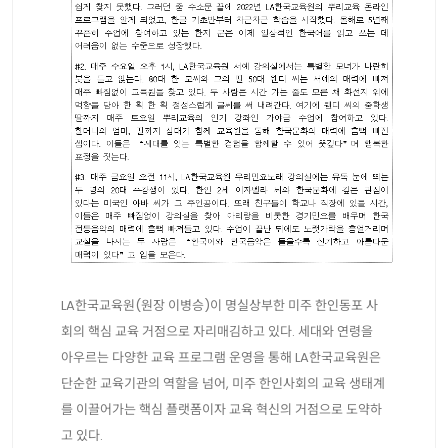
LA한국교육원(원장 이병승)이 명실상부한 미주 한인동포 사
회의 핵심 교육 거점으로 자리매김하고 있다. 세대와 연령을
아우르는 다양한 교육 프로그램 운영을 통해 LA한국교육원은
단순한 교육기관의 역할을 넘어, 미주 한인사회의 교육 생태계
를 이끌어가는 핵심 플랫폼이자 교육 혁신의 거점으로 도약하
고 있다.