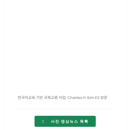
한국어교육 기반 국제교류 사업, Charles H. Kim ES 방문
사진·영상뉴스 목록