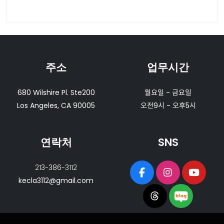
주소
업무시간
680 Wilshire Pl. Ste200
월요일 - 금요일
Los Angeles, CA 90005
오전9시 - 오후5시
연락처
SNS
213-386-3112
kecla3112@gmail.com