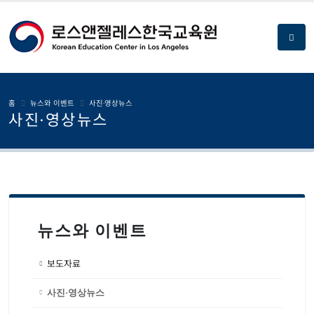
홈
뉴스와 이벤트
사진·영상뉴스
사진·영상뉴스
뉴스와 이벤트
보도자료
사진·영상뉴스