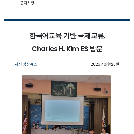
공지사항
한국어교육 기반 국제교류,
Charles H. Kim ES 방문
사진·영상뉴스
2026년01월26일