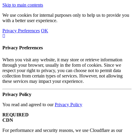
Skip to main contents
We use cookies for internal purposes only to help us to provide you
with a better user experience.
Privacy Preferences
OK
Privacy Preferences
When you visit any website, it may store or retrieve information
through your browser, usually in the form of cookies. Since we
respect your right to privacy, you can choose not to permit data
collection from certain types of services. However, not allowing
these services may impact your experience.
Privacy Policy
You read and agreed to our
Privacy Policy
REQUIRED
CDN
For performance and security reasons, we use Cloudflare as our