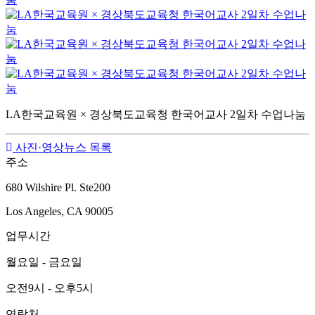
LA한국교육원 × 경상북도교육청 한국어교사 2일차 수업나눔
사진·영상뉴스 목록
주소
680 Wilshire Pl. Ste200
Los Angeles, CA 90005
업무시간
월요일 - 금요일
오전9시 - 오후5시
연락처