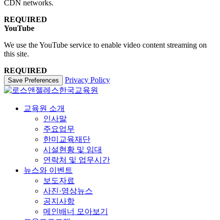
CDN networks.
REQUIRED
YouTube
We use the YouTube service to enable video content streaming on
this site.
REQUIRED
Privacy Policy
Save Preferences
교육원 소개
인사말
주요업무
한미교육재단
시설현황 및 임대
연락처 및 업무시간
뉴스와 이벤트
보도자료
사진·영상뉴스
공지사항
메인배너 모아보기