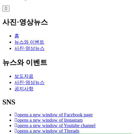
사진·영상뉴스
홈
뉴스와 이벤트
사진·영상뉴스
뉴스와 이벤트
보도자료
사진·영상뉴스
공지사항
SNS
opens a new window of Facebook page
opens a new window of Instagram
opens a new window of Youtube channel
opens a new window of Threads