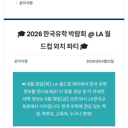
공지사항
🎓 2026 한국유학 박람회 @ LA 월
드컵 와치 파티 🎓
공지사항
2026년04월21일
📢 6월 18일(목) LA 월드컵 파티에서 한국 유학
정보를 만나보세요! 1:1 맞춤 상담 및 더 자세한
대학 정보는 6월 19일(금) 오전 10시 LA한국교
육원에서 이어집니다. 한국 유학에 관심 있는 학
생, 학부모, 교육자, 누구나 환영!