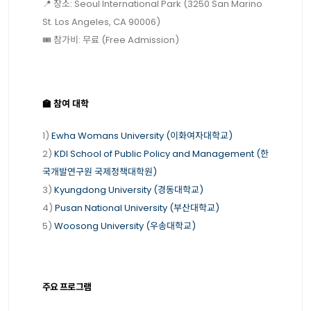
📍 장소: Seoul International Park (3250 San Marino
St. Los Angeles, CA 90006)
🎟 참가비: 무료 (Free Admission)
🏫 참여 대학
1)
Ewha Womans University (이화여자대학교)
2)
KDI School of Public Policy and Management (한
국개발연구원 국제정책대학원)
3)
Kyungdong University (경동대학교)
4)
Pusan National University (부산대학교)
5)
Woosong University (우송대학교)
주요 프로그램