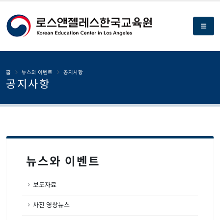
홈
뉴스와 이벤트
공지사항
공지사항
뉴스와 이벤트
보도자료
사진·영상뉴스