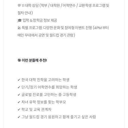
💬 1:1 대학 상담 (학부 / 대학원 / 어학연수 / 교환학생 프로그램 및
절차 안내)
🎓 입학 & 장학금 정보 제공
🎤 특별 프로그램: 다양한 문화 및 참여형 이벤트 진행 (4PM 부터
메인 무대에서 공연 및 월드컵 경기 관람)
🎯 이런 분들께 추천!
✔ 한국 대학 진학을 고려하는 학생
✔ 단기/장기 어학연수를 희망하는 학생
✔ 글로벌 진로를 고민하는 중·고등학생
✔ 자녀 유학 정보를 찾는 학부모
✔ 학교 및 교육 관계자
✔ 그냥 월드컵 경기 응원하고 함께 즐기고 싶은 사람