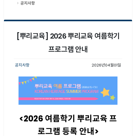
공지사항
[뿌리교육] 2026 뿌리교육 여름학기
프로그램 안내
공지사항
2026년04월01일
<2026
여름학기 뿌리교육 프
로그램 등록 안내
>