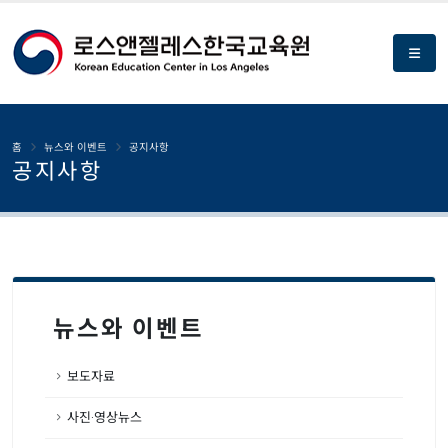
홈
뉴스와 이벤트
공지사항
공지사항
뉴스와 이벤트
보도자료
사진·영상뉴스