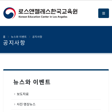
홈
뉴스와 이벤트
공지사항
공지사항
뉴스와 이벤트
보도자료
사진·영상뉴스