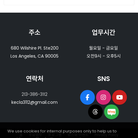
주소
업무시간
680 Wilshire Pl. Ste200
월요일 - 금요일
Los Angeles, CA 90005
오전9시 - 오후5시
연락처
SNS
213-386-3112
kecla3112@gmail.com
We use cookies for internal purposes only to help us to
홈
주요업무
프로그램
뉴스와 이벤트
Privacy Policy