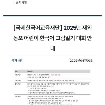
공지사항
[국제한국어교육재단] 2025년 재외
동포 어린이 한국어 그림일기 대회 안
내
공지사항
2025년04월03일