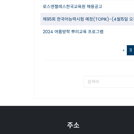
로스앤젤레스한국교육원 채용공고
제95회 한국어능력시험 예정(TOPIK)-(4월15일 오
2024 여름방학 뿌리교육 프로그램
«
11
주소